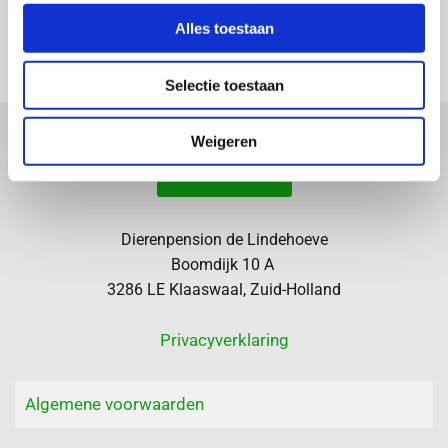
Contact
Alles toestaan
Selectie toestaan
Weigeren
Bel nu
Dierenpension de Lindehoeve
Boomdijk 10 A
3286 LE Klaaswaal, Zuid-Holland
Privacyverklaring
Algemene voorwaarden